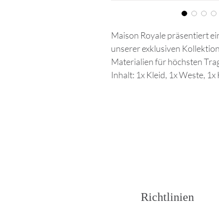
Maison Royale präsentiert ein
unserer exklusiven Kollektio
Materialien für höchsten Tra
Inhalt: 1x Kleid, 1x Weste, 1
Richtlinien