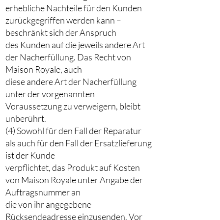
erhebliche Nachteile für den Kunden
zurückgegriffen werden kann –
beschränkt sich der Anspruch
des Kunden auf die jeweils andere Art
der Nacherfüllung. Das Recht von
Maison Royale, auch
diese andere Art der Nacherfüllung
unter der vorgenannten
Voraussetzung zu verweigern, bleibt
unberührt.
(4) Sowohl für den Fall der Reparatur
als auch für den Fall der Ersatzlieferung
ist der Kunde
verpflichtet, das Produkt auf Kosten
von Maison Royale unter Angabe der
Auftragsnummer an
die von ihr angegebene
Rücksendeadresse einzusenden. Vor