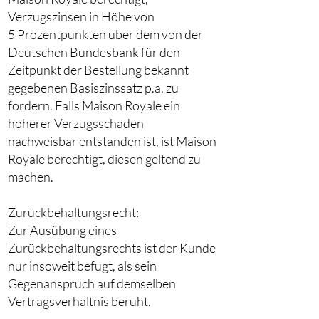
Verzugszinsen in Höhe von
5 Prozentpunkten über dem von der
Deutschen Bundesbank für den
Zeitpunkt der Bestellung bekannt
gegebenen Basiszinssatz p.a. zu
fordern. Falls Maison Royale ein
höherer Verzugsschaden
nachweisbar entstanden ist, ist Maison
Royale berechtigt, diesen geltend zu
machen.
Zurückbehaltungsrecht:
Zur Ausübung eines
Zurückbehaltungsrechts ist der Kunde
nur insoweit befugt, als sein
Gegenanspruch auf demselben
Vertragsverhältnis beruht.