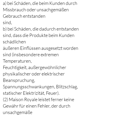
a) bei Schäden, die beim Kunden durch
Missbrauch oder unsachgemäßen
Gebrauch entstanden
sind,
b) bei Schäden, die dadurch entstanden
sind, dass die Produkte beim Kunden
schädlichen
äußeren Einflüssen ausgesetzt worden
sind (insbesondere extremen
Temperaturen,
Feuchtigkeit, außergewöhnlicher
physikalischer oder elektrischer
Beanspruchung,
Spannungsschwankungen, Blitzschlag,
statischer Elektrizität, Feuer).
(2) Maison Royale leistet ferner keine
Gewähr für einen Fehler, der durch
unsachgemäße