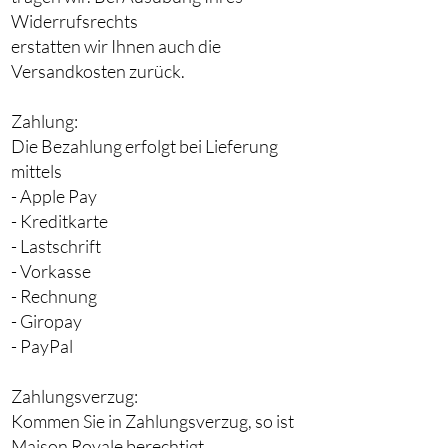
Widerrufsrechts
erstatten wir Ihnen auch die
Versandkosten zurück.
Zahlung:
Die Bezahlung erfolgt bei Lieferung
mittels
- Apple Pay
- Kreditkarte
- Lastschrift
- Vorkasse
- Rechnung
- Giropay
- PayPal
Zahlungsverzug:
Kommen Sie in Zahlungsverzug, so ist
Maison Royale berechtigt,