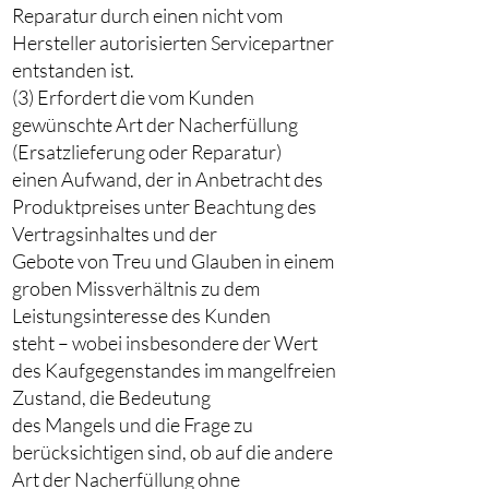
Reparatur durch einen nicht vom
Hersteller autorisierten Servicepartner
entstanden ist.
(3) Erfordert die vom Kunden
gewünschte Art der Nacherfüllung
(Ersatzlieferung oder Reparatur)
einen Aufwand, der in Anbetracht des
Produktpreises unter Beachtung des
Vertragsinhaltes und der
Gebote von Treu und Glauben in einem
groben Missverhältnis zu dem
Leistungsinteresse des Kunden
steht – wobei insbesondere der Wert
des Kaufgegenstandes im mangelfreien
Zustand, die Bedeutung
des Mangels und die Frage zu
berücksichtigen sind, ob auf die andere
Art der Nacherfüllung ohne