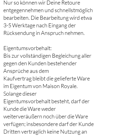
Nur so können wir Deine Retoure
entgegennehmen und schnellstmöglich
bearbeiten. Die Bearbeitung wird etwa
3-5 Werktage nach Eingang der
Rücksendung in Anspruch nehmen.
Eigentumsvorbehalt:
Bis zur vollständigen Begleichung aller
gegen den Kunden bestehender
Ansprüche aus dem
Kaufvertrag bleibt die gelieferte Ware
im Eigentum von Maison Royale.
Solange dieser
Eigentumsvorbehalt besteht, darf der
Kunde die Ware weder
weiterveräußern noch über die Ware
verfügen; insbesondere darf der Kunde
Dritten vertraglich keine Nutzung an