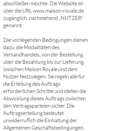
abschließen möchte. Die Website ist
über die URL www.maison-royale.de
zugänglich. nachstehend „NUTZER“
genannt.
Die vorliegenden Bedingungen dienen
dazu, die Modalitäten des
Versandhandels, von der Bestellung
über die Bezahlung bis zur Lieferung,
zwischen Maison Royale und dem
Nutzer festzulegen. Sie regeln alle für
die Erteilung des Auftrags
erforderlichen Schritte und stellen die
Abwicklung dieses Auftrags zwischen
den Vertragsparteien sicher. Die
Auftragserteilung bedeutet
unwiderruflich die Einhaltung der
Allgemeinen Geschäftsbedingungen.