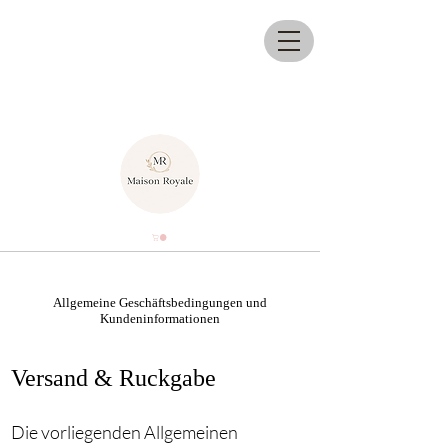
Allgemeine Geschäftsbedingungen und
Kundeninformationen
Versand & Ruckgabe
Die vorliegenden Allgemeinen