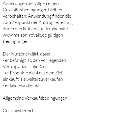
Änderungen der Allgemeinen
Geschäftsbedingungen bleiben
vorbehalten; Anwendung finden die
zum Zeitpunkt der Auftragserteilung
durch den Nutzer auf der Website
www.maison-royale.de gültigen
Bedingungen.
Der Nutzer erklärt, dass:
- er befähigt ist, den vorliegenden
Vertrag abzuschließen
- er Produkte nicht mit dem Ziel
einkauft, sie weiterzuverkaufen
- er kein Händler ist.
Allgemeine Verkaufsbedingungen
Geltungsbereich: