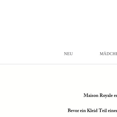
NEU
MÄDCH
Maison Royale en
Bevor ein Kleid Teil eine