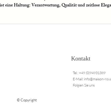
ist eine Haltung: Verantwortung, Qualität und zeitlose Eleg
Kontakt
Tel.: +49 (0)94931389
E-Mail:
info@maison-roya
Folgien Sie uns
© Copyright