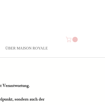
ÜBER MAISON ROYALE
t Verantwortung.
telpunkt, sondern auch der