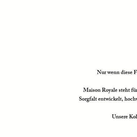
Nur wenn diese F
Maison Royale steht für 
Sorgfalt entwickelt, hoc
Unsere Kol