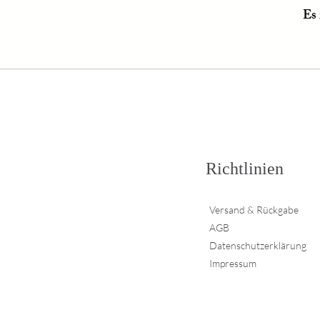
Es 
Richtlinien
Versand & Rückgabe
AGB
Datenschutzerklärung
Impressum