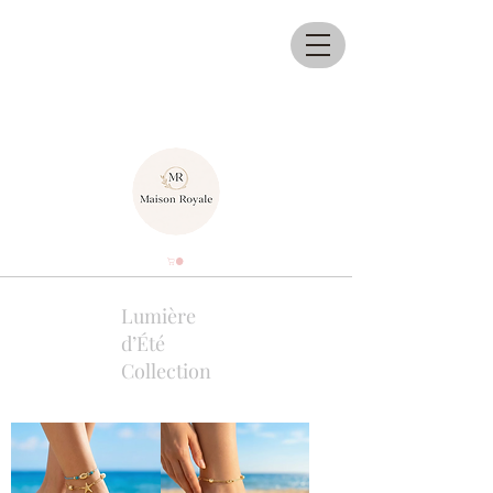
Lumière
d’Été
Collection