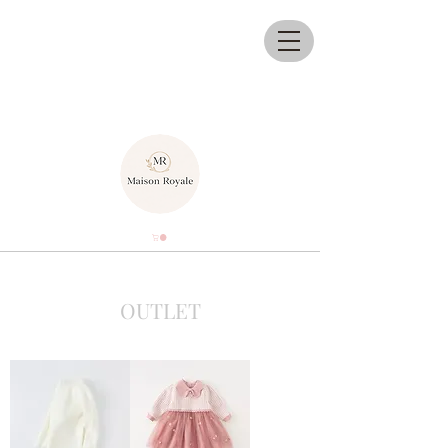
OUTLET