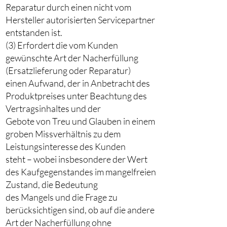
Reparatur durch einen nicht vom
Hersteller autorisierten Servicepartner
entstanden ist.
(3) Erfordert die vom Kunden
gewünschte Art der Nacherfüllung
(Ersatzlieferung oder Reparatur)
einen Aufwand, der in Anbetracht des
Produktpreises unter Beachtung des
Vertragsinhaltes und der
Gebote von Treu und Glauben in einem
groben Missverhältnis zu dem
Leistungsinteresse des Kunden
steht – wobei insbesondere der Wert
des Kaufgegenstandes im mangelfreien
Zustand, die Bedeutung
des Mangels und die Frage zu
berücksichtigen sind, ob auf die andere
Art der Nacherfüllung ohne