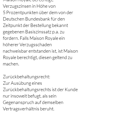
Verzugszinsen in Höhe von
5 Prozentpunkten über dem von der
Deutschen Bundesbank für den
Zeitpunkt der Bestellung bekannt
gegebenen Basiszinssatz p.a. zu
fordern. Falls Maison Royale ein
höherer Verzugsschaden
nachweisbar entstanden ist, ist Maison
Royale berechtigt, diesen geltend zu
machen.
Zurückbehaltungsrecht:
Zur Ausübung eines
Zurückbehaltungsrechts ist der Kunde
nur insoweit befugt, als sein
Gegenanspruch auf demselben
Vertragsverhältnis beruht.