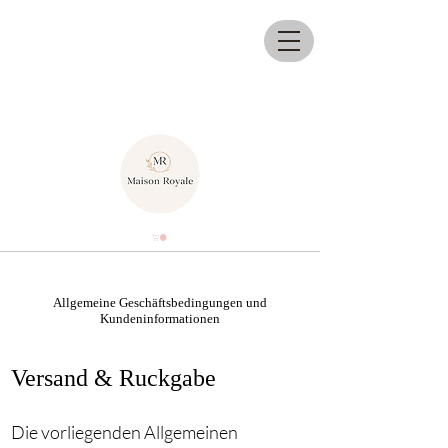
Allgemeine Geschäftsbedingungen und
Kundeninformationen
Versand & Ruckgabe
Die vorliegenden Allgemeinen