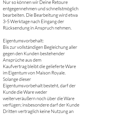
Nur so können wir Deine Retoure
entgegennehmen und schnellstmöglich
bearbeiten. Die Bearbeitung wird etwa
3-5 Werktage nach Eingang der
Rücksendung in Anspruch nehmen.
Eigentumsvorbehalt:
Bis zur vollständigen Begleichung aller
gegen den Kunden bestehender
Ansprüche aus dem
Kaufvertrag bleibt die gelieferte Ware
im Eigentum von Maison Royale.
Solange dieser
Eigentumsvorbehalt besteht, darf der
Kunde die Ware weder
weiterveräußern noch über die Ware
verfügen; insbesondere darf der Kunde
Dritten vertraglich keine Nutzung an