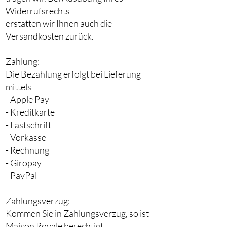
Widerrufsrechts
erstatten wir Ihnen auch die
Versandkosten zurück.
Zahlung:
Die Bezahlung erfolgt bei Lieferung
mittels
- Apple Pay
- Kreditkarte
- Lastschrift
- Vorkasse
- Rechnung
- Giropay
- PayPal
Zahlungsverzug:
Kommen Sie in Zahlungsverzug, so ist
Maison Royale berechtigt,