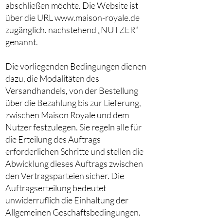
abschließen möchte. Die Website ist
über die URL www.maison-royale.de
zugänglich. nachstehend „NUTZER“
genannt.
Die vorliegenden Bedingungen dienen
dazu, die Modalitäten des
Versandhandels, von der Bestellung
über die Bezahlung bis zur Lieferung,
zwischen Maison Royale und dem
Nutzer festzulegen. Sie regeln alle für
die Erteilung des Auftrags
erforderlichen Schritte und stellen die
Abwicklung dieses Auftrags zwischen
den Vertragsparteien sicher. Die
Auftragserteilung bedeutet
unwiderruflich die Einhaltung der
Allgemeinen Geschäftsbedingungen.