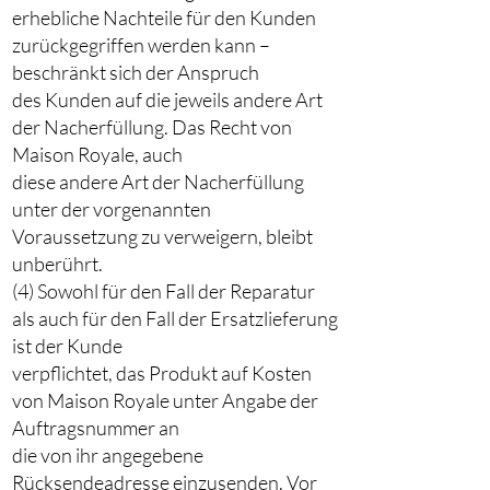
erhebliche Nachteile für den Kunden
zurückgegriffen werden kann –
beschränkt sich der Anspruch
des Kunden auf die jeweils andere Art
der Nacherfüllung. Das Recht von
Maison Royale, auch
diese andere Art der Nacherfüllung
unter der vorgenannten
Voraussetzung zu verweigern, bleibt
unberührt.
(4) Sowohl für den Fall der Reparatur
als auch für den Fall der Ersatzlieferung
ist der Kunde
verpflichtet, das Produkt auf Kosten
von Maison Royale unter Angabe der
Auftragsnummer an
die von ihr angegebene
Rücksendeadresse einzusenden. Vor