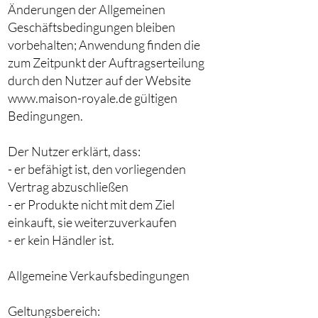
Änderungen der Allgemeinen
Geschäftsbedingungen bleiben
vorbehalten; Anwendung finden die
zum Zeitpunkt der Auftragserteilung
durch den Nutzer auf der Website
www.maison-royale.de gültigen
Bedingungen.
Der Nutzer erklärt, dass:
- er befähigt ist, den vorliegenden
Vertrag abzuschließen
- er Produkte nicht mit dem Ziel
einkauft, sie weiterzuverkaufen
- er kein Händler ist.
Allgemeine Verkaufsbedingungen
Geltungsbereich: