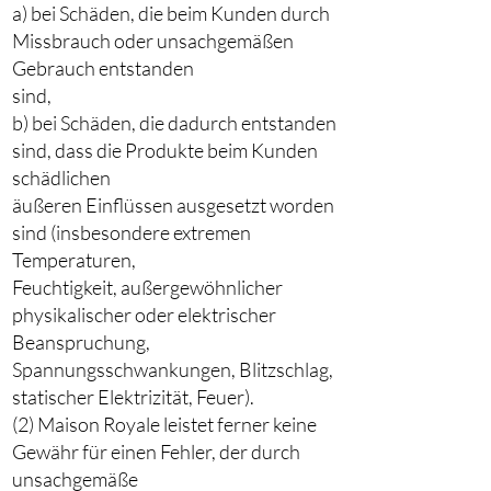
a) bei Schäden, die beim Kunden durch
Missbrauch oder unsachgemäßen
Gebrauch entstanden
sind,
b) bei Schäden, die dadurch entstanden
sind, dass die Produkte beim Kunden
schädlichen
äußeren Einflüssen ausgesetzt worden
sind (insbesondere extremen
Temperaturen,
Feuchtigkeit, außergewöhnlicher
physikalischer oder elektrischer
Beanspruchung,
Spannungsschwankungen, Blitzschlag,
statischer Elektrizität, Feuer).
(2) Maison Royale leistet ferner keine
Gewähr für einen Fehler, der durch
unsachgemäße