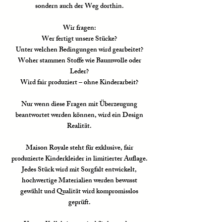
sondern auch der Weg dorthin.
Wir fragen:
Wer fertigt unsere Stücke?
Unter welchen Bedingungen wird gearbeitet?
Woher stammen Stoffe wie Baumwolle oder
Leder?
Wird fair produziert – ohne Kinderarbeit?
Nur wenn diese Fragen mit Überzeugung
beantwortet werden können, wird ein Design
Realität.
Maison Royale steht für exklusive, fair
produzierte Kinderkleider in limitierter Auflage.
Jedes Stück wird mit Sorgfalt entwickelt,
hochwertige Materialien werden bewusst
gewählt und Qualität wird kompromisslos
geprüft.