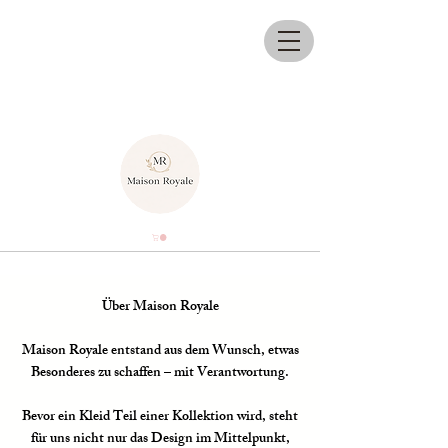
Über Maison Royale
Maison Royale entstand aus dem Wunsch, etwas
Besonderes zu schaffen – mit Verantwortung.
Bevor ein Kleid Teil einer Kollektion wird, steht
für uns nicht nur das Design im Mittelpunkt,